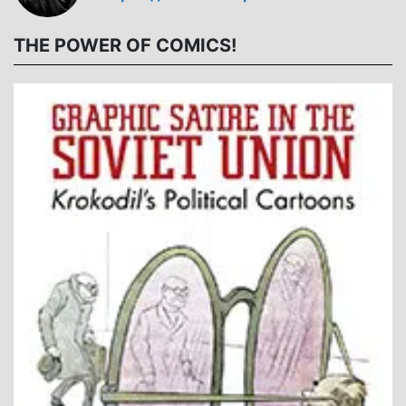
THE POWER OF COMICS!