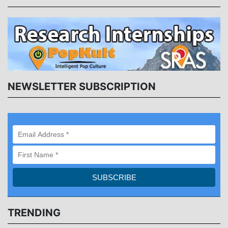
NEWSLETTER SUBSCRIPTION
TRENDING