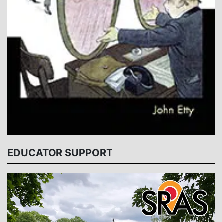
EDUCATOR SUPPORT