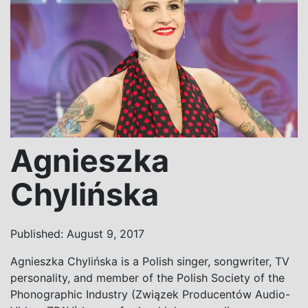
Agnieszka
Chylińska
Published: August 9, 2017
Agnieszka Chylińska is a Polish singer, songwriter, TV
personality, and
member of the Polish Society of the
Phonographic Industry (Związek Producentów Audio-