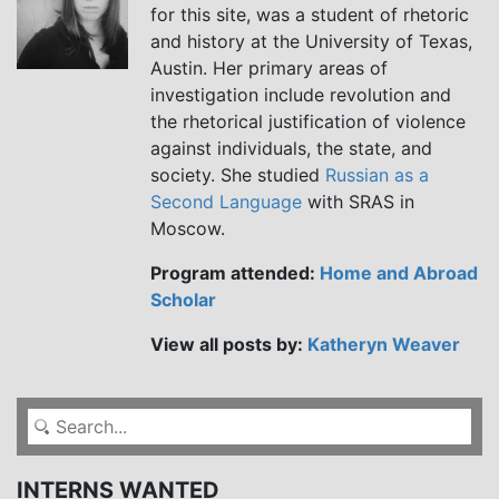
for this site, was a student of rhetoric
and history at the University of Texas,
Austin. Her primary areas of
investigation include revolution and
the rhetorical justification of violence
against individuals, the state, and
society. She studied
Russian as a
Second Language
with SRAS in
Moscow.
Program attended:
Home and Abroad
Scholar
View all posts by:
Katheryn Weaver
INTERNS WANTED