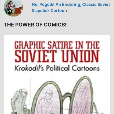
Nu, Pogodi! An Enduring, Classic Soviet
Slapstick Cartoon
THE POWER OF COMICS!