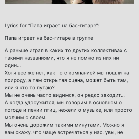
Lyrics for “Папа играет на бас-гитаре”:
Папа играет на бас-гитаре в группе
А раньше играл в каких то других коллективах с
такими названиями, что я не помню из них ни
один…
Хотя все же нет, как то с компанией мы пошли на
природу, а там открытая сцена, может быть там,
или я что то путаю?
Мы не очень часто видимся, он редко заходит…
А когда удосужится, мы говорим в основном о
погоде и пении птиц, нежели о музыке, или просто
молчим о своем.
Мы очень дорожим такими минутами. Можно я
вам скажу, что чаще встречаться у нас, увы, не