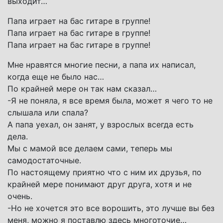
выходит…
Папа играет на бас гитаре в группе!
Папа играет на бас гитаре в группе!
Папа играет на бас гитаре в группе!
Мне нравятся многие песни, а папа их написал,
когда еще не было нас…
По крайней мере он так нам сказал…
-Я не поняла, я все время была, может я чего то не
слышала или спала?
А папа уехал, он занят, у взрослых всегда есть
дела.
Мы с мамой все делаем сами, теперь мы
самодостаточные.
По настоящему приятно что с ним их друзья, по
крайней мере понимают друг друга, хотя и не
очень.
-Но не хочется это все ворошить, это лучше вы без
меня, можно я поставлю здесь многоточие…