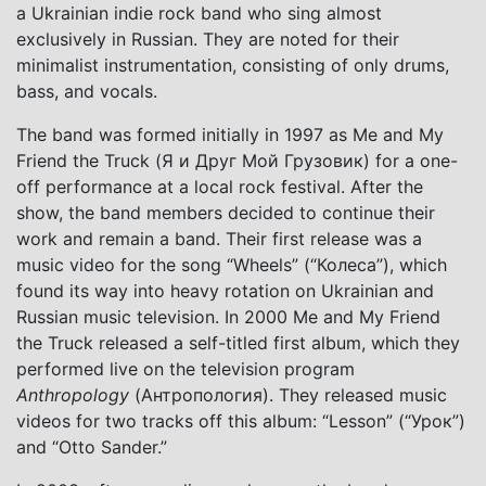
a Ukrainian indie rock band who sing almost
exclusively in Russian. They are noted for their
minimalist instrumentation, consisting of only drums,
bass, and vocals.
The band was formed initially in 1997 as Me and My
Friend the Truck (Я и Друг Мой Грузовик) for a one-
off performance at a local rock festival. After the
show, the band members decided to continue their
work and remain a band. Their first release was a
music video for the song “Wheels” (“Колеса”), which
found its way into heavy rotation on Ukrainian and
Russian music television. In 2000 Me and My Friend
the Truck released a self-titled first album, which they
performed live on the television program
Anthropology
(Антропология). They released music
videos for two tracks off this album: “Lesson” (“Урок”)
and “Otto Sander.”