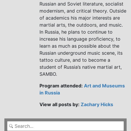
Russian and Soviet literature, socialist
modernism, and critical theory. Outside
of academics his major interests are
martial arts, the outdoors, and music.
In Russia, he plans to continue to
increase his language proficiency, to
learn as much as possible about the
Russian underground music scene, its
tattoo culture, and to become a
student of Russia’s native martial art,
SAMBO.
Program attended:
Art and Museums
in Russia
View all posts by:
Zachary Hicks