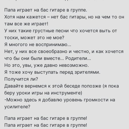
Папа играет на бас гитаре в группе.
Хотя нам кажется – нет бас гитары, но на чем то он
там все же играет!
У них такие грустные песни что хочется выть от
тоски, может это не мое?
Я многого не воспринимаю…
Нет, у них все своеобразно и честно, и как хочется
что бы они были вместе… Родители…
Но это, увы, уже давно невозможно.
Я тоже хочу выступать перед зрителями.
Получится ли?
Давайте вернемся к этой беседе попозже (я пока
беру уроки игры на инструменте)
-Можно здесь я добавлю уровень громкости на
усилителе?
Папа играет на бас гитаре в группе!
Папа играет на бас гитаре в группе!