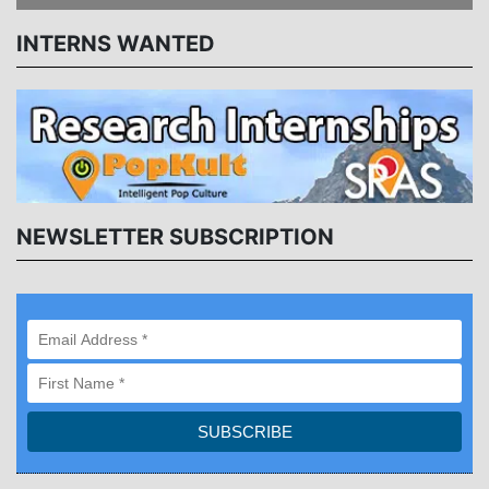
INTERNS WANTED
NEWSLETTER SUBSCRIPTION