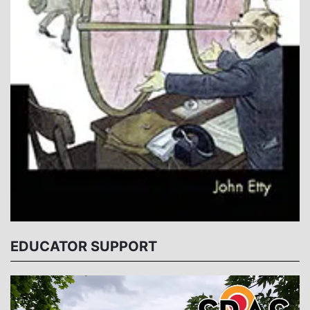
EDUCATOR SUPPORT