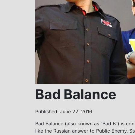
Bad Balance
Published: June 22, 2016
Bad Balance (also known as “Bad B”) is con
like the Russian answer to Public Enemy. St