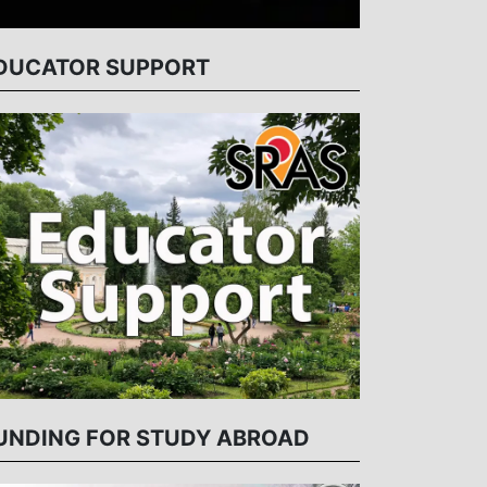
DUCATOR SUPPORT
UNDING FOR STUDY ABROAD