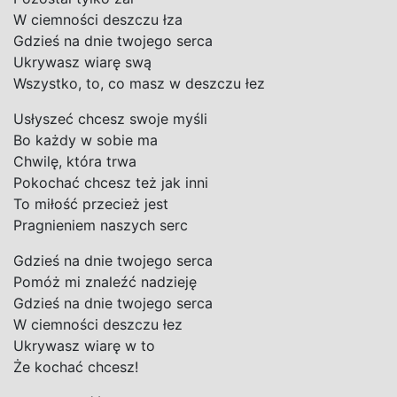
W ciemności deszczu łza
Gdzieś na dnie twojego serca
Ukrywasz wiarę swą
Wszystko, to, co masz w deszczu łez
Usłyszeć chcesz swoje myśli
Bo każdy w sobie ma
Chwilę, która trwa
Pokochać chcesz też jak inni
To miłość przecież jest
Pragnieniem naszych serc
Gdzieś na dnie twojego serca
Pomóż mi znaleźć nadzieję
Gdzieś na dnie twojego serca
W ciemności deszczu łez
Ukrywasz wiarę w to
Że kochać chcesz!