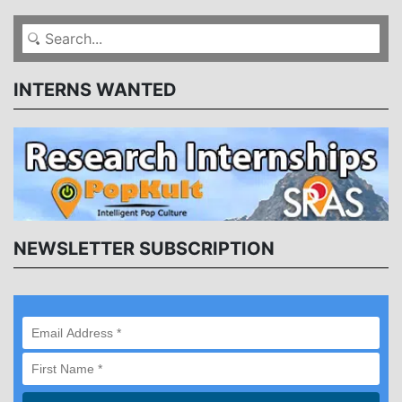
INTERNS WANTED
NEWSLETTER SUBSCRIPTION