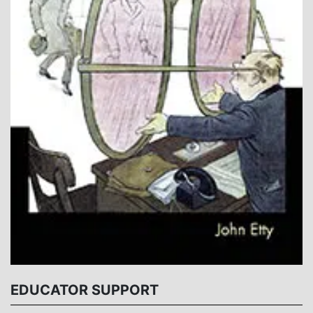
EDUCATOR SUPPORT