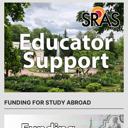
FUNDING FOR STUDY ABROAD