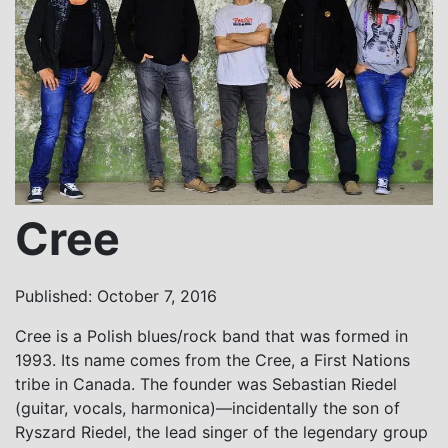
Cree
Published: October 7, 2016
Cree is a Polish blues/rock band that was formed in
1993. Its name comes from the Cree, a First Nations
tribe in Canada. The founder was Sebastian Riedel
(guitar, vocals, harmonica)—incidentally the son of
Ryszard Riedel, the lead singer of the legendary group