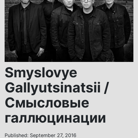
Smyslovye
Gallyutsinatsii /
Смысловые
галлюцинации
Published: September 27, 2016