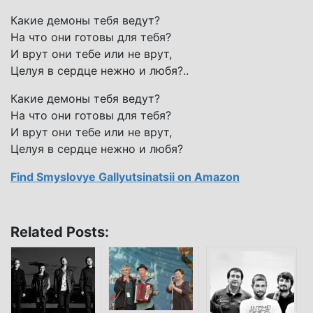
Какие демоны тебя ведут?
На что они готовы для тебя?
И врут они тебе или не врут,
Целуя в сердце нежно и любя?..
Какие демоны тебя ведут?
На что они готовы для тебя?
И врут они тебе или не врут,
Целуя в сердце нежно и любя?
Find Smyslovye Gallyutsinatsii on Amazon
Related Posts: