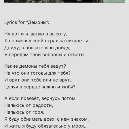
Lyrics for “Демоны”:
Ну вот и я шагаю в высоту,
Я променял свой страх на сигареты.
Дойду, я обязательно дойду,
Я передам твои вопросы и ответы.
Какие демоны тебя ведут?
На что они готовы для тебя?
И врут они тебе или не врут,
Целуя в сердце нежно и любя?
А если повезёт, вернусь потом,
Напьюсь от радости,
Напьюсь от горя.
Я буду обнимать всех, с кем знаком,
И жить я буду обязательно у моря…