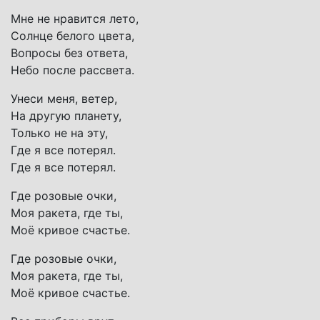
Мне не нравится лето,
Солнце белого цвета,
Вопросы без ответа,
Небо после рассвета.
Унеси меня, ветер,
На другую планету,
Только не на эту,
Где я все потерял.
Где я все потерял.
Где розовые очки,
Моя ракета, где ты,
Моё кривое счастье.
Где розовые очки,
Моя ракета, где ты,
Моё кривое счастье.