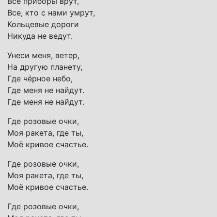
Все приборы врут,
Все, кто с нами умрут,
Кольцевые дороги
Никуда не ведут.
Унеси меня, ветер,
На другую планету,
Где чёрное небо,
Где меня не найдут.
Где меня не найдут.
Где розовые очки,
Моя ракета, где ты,
Моё кривое счастье.
Где розовые очки,
Моя ракета, где ты,
Моё кривое счастье.
Где розовые очки,