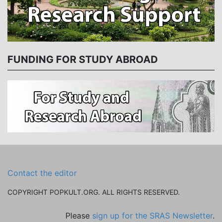
FUNDING FOR STUDY ABROAD
Contact the editor
COPYRIGHT POPKULT.ORG. ALL RIGHTS RESERVED.
Please
sign up for the SRAS Newsletter
.