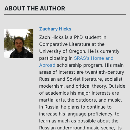
ABOUT THE AUTHOR
Zachary Hicks
Zach Hicks is a PhD student in
Comparative Literature at the
University of Oregon. He is currently
participating in
SRAS's Home and
Abroad
scholarship program. His main
areas of interest are twentieth-century
Russian and Soviet literature, socialist
modernism, and critical theory. Outside
of academics his major interests are
martial arts, the outdoors, and music.
In Russia, he plans to continue to
increase his language proficiency, to
learn as much as possible about the
Russian underground music scene, its