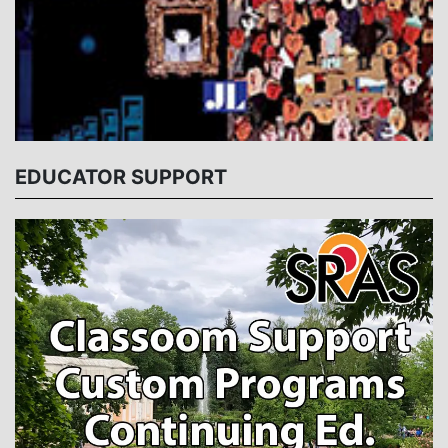
EDUCATOR SUPPORT