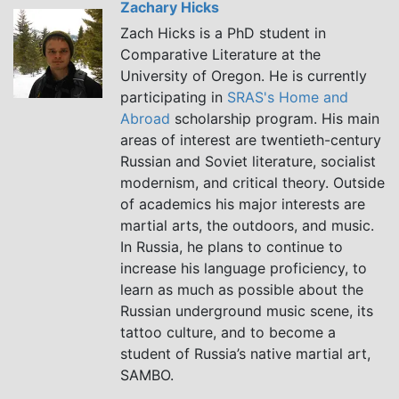
Zachary Hicks
Zach Hicks is a PhD student in
Comparative Literature at the
University of Oregon. He is currently
participating in
SRAS's Home and
Abroad
scholarship program. His main
areas of interest are twentieth-century
Russian and Soviet literature, socialist
modernism, and critical theory. Outside
of academics his major interests are
martial arts, the outdoors, and music.
In Russia, he plans to continue to
increase his language proficiency, to
learn as much as possible about the
Russian underground music scene, its
tattoo culture, and to become a
student of Russia’s native martial art,
SAMBO.