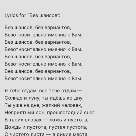
Lyrics for “Без шансов”:
Без шансов, без вариантов,
Безотносительно именно к Вам.
Без шансов, без вариантов,
Безотносительно именно к Вам.
Без шансов, без вариантов,
Безотносительно именно к Вам.
Без шансов, без вариантов,
Безотносительно именно к Вам.
Я тебе отдам, всё тебе отдам —
Солнце и луну, ты идёшь ко дну,
Ты уже на дне, жалкий человек,
Неприятный сон, прошлогодний снег.
В твоих словах — ложь и пустота,
Дождь и пустота, пустая пустота,
С чистого листа — в дикие места,