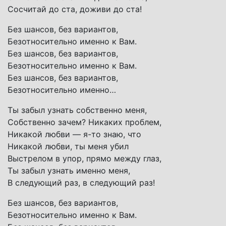
Сосчитай до ста, доживи до ста!
Без шансов, без вариантов,
Безотносительно именно к Вам.
Без шансов, без вариантов,
Безотносительно именно к Вам.
Без шансов, без вариантов,
Безотносительно именно…
Ты забыл узнать собственно меня,
Собственно зачем? Никаких проблем,
Никакой любви — я-то знаю, что
Никакой любви, ты меня убил
Выстрелом в упор, прямо между глаз,
Ты забыл узнать именно меня,
В следующий раз, в следующий раз!
Без шансов, без вариантов,
Безотносительно именно к Вам.