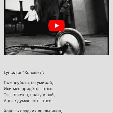
Lyrics for “Хочешь?”:
Пожалуйста, не умирай,
Или мне придётся тоже.
Ты, конечно, сразу в рай,
А я не думаю, что тоже.
Хочешь сладких апельсинов,