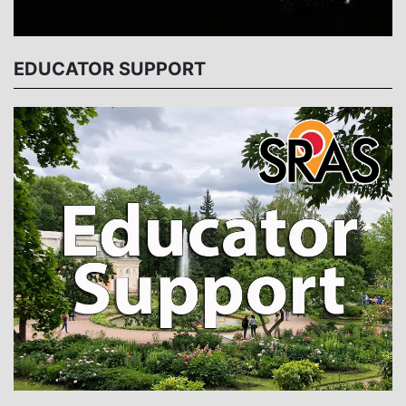
EDUCATOR SUPPORT