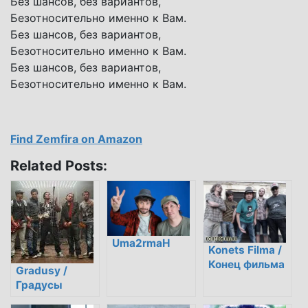
Без шансов, без вариантов,
Безотносительно именно к Вам.
Без шансов, без вариантов,
Безотносительно именно к Вам.
Без шансов, без вариантов,
Безотносительно именно к Вам.
Find Zemfira on Amazon
Related Posts:
Uma2rmaH
Konets Filma /
Конец фильма
Gradusy /
Градусы