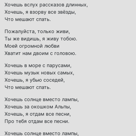
Хочешь вслух рассказов длинных,
Хочешь, я взорву все звёзды,
Что мешают спать.
Пожалуйста, только живи,
Ты же видишь, я живу тобою.
Моей огромной любви
Хватит нам двоим с головою.
Хочешь в море с парусами,
Хочешь музык новых самых,
Хочешь, я убью соседей,
Что мешают спать.
Хочешь солнце вместо лампы,
Хочешь за окошком Альпы,
Хочешь, я отдам все песни,
Про тебя отдам все песни.
Хочешь солнце вместо лампы,