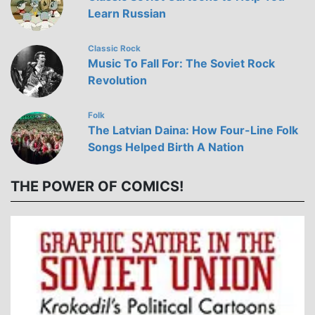
Learn Russian
Classic Rock
Music To Fall For: The Soviet Rock
Revolution
Folk
The Latvian Daina: How Four-Line Folk
Songs Helped Birth A Nation
THE POWER OF COMICS!