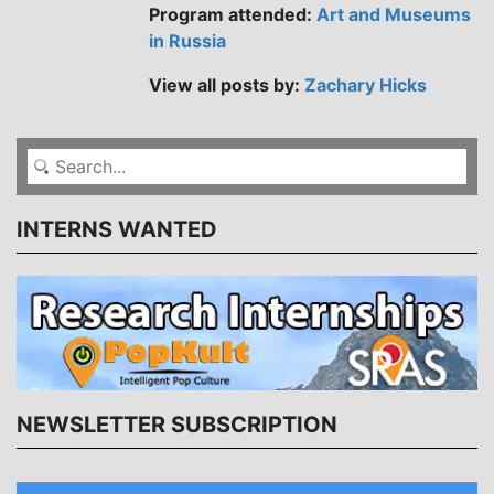
Program attended:
Art and Museums
in Russia
View all posts by:
Zachary Hicks
INTERNS WANTED
NEWSLETTER SUBSCRIPTION